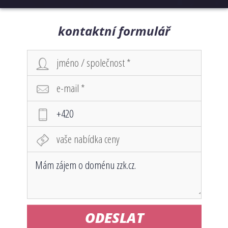
kontaktní formulář
ODESLAT