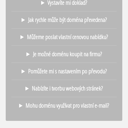
Vystavíte mi doklad?
Jak rychle může být doména převedena?
Můžeme poslat vlastní cenovou nabídku?
Je možné doménu koupit na firmu?
Pomůžete mi s nastavením po převodu?
Nabízíte i tvorbu webových stránek?
Mohu doménu využívat pro vlastní e-mail?